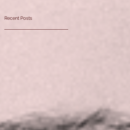
Recent Posts