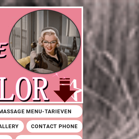
MASSAGE MENU-TARIEVEN
ALLERY
CONTACT PHONE