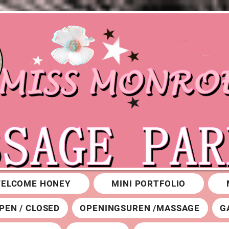
ELCOME HONEY
MINI PORTFOLIO
PEN / CLOSED
OPENINGSUREN /MASSAGE
G